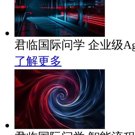
君临国际问学 企业级Ag
了解更多