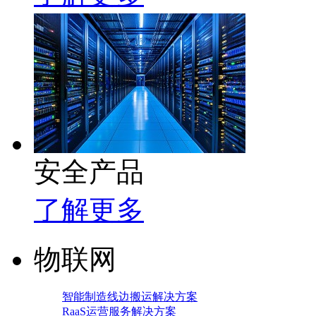
安全产品
了解更多
物联网
智能制造线边搬运解决方案
RaaS运营服务解决方案