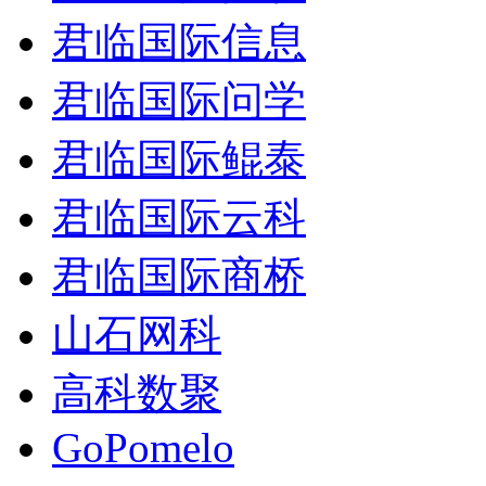
君临国际信息
君临国际问学
君临国际鲲泰
君临国际云科
君临国际商桥
山石网科
高科数聚
GoPomelo