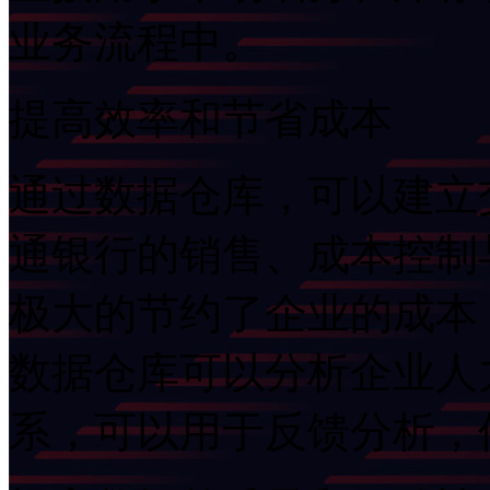
业务流程中。
提高效率和节省成本
通过数据仓库，可以建立
通银行的销售、成本控制
极大的节约了企业的成本，
数据仓库可以分析企业人
系，可以用于反馈分析