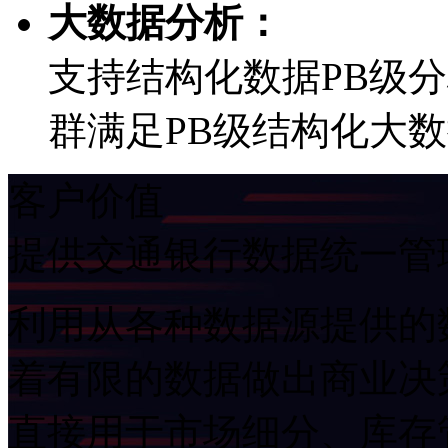
大数据分析：
支持结构化数据PB级
群满足PB级结构化大
客户价值
提供交通银行数据统一管
利用从各种数据源提供的数
着有限的数据做出商业决
直接用于市场细分、库存管