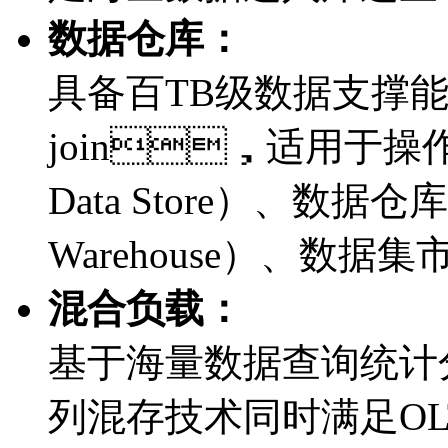
数据仓库：
具备百TB级数据支撑能
join，适用于操作数
Data Store）、数据仓库
Warehouse）、数据集
混合负载：
基于海量数据查询统计分
列混存技术同时满足OL