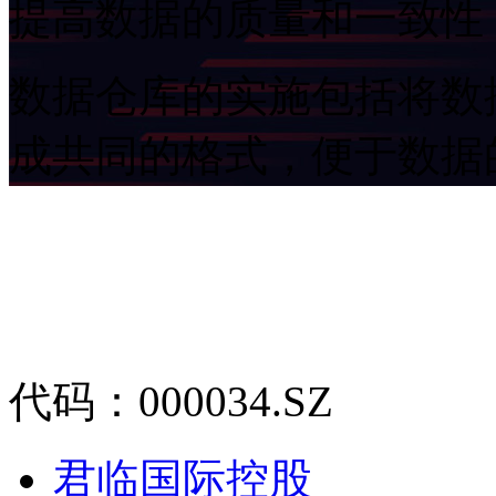
提高数据的质量和一致性
数据仓库的实施包括将数
成共同的格式，便于数据
代码：000034.SZ
君临国际控股