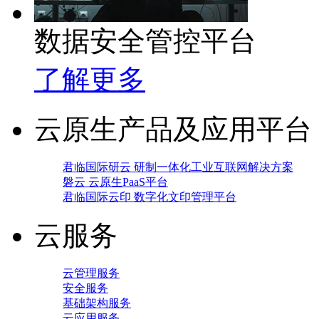
数据安全管控平台
了解更多
云原生产品及应用平台
君临国际研云 研制一体化工业互联网解决方案
磐云 云原生PaaS平台
君临国际云印 数字化文印管理平台
云服务
云管理服务
安全服务
基础架构服务
云应用服务