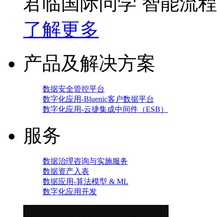
君临国际问学 智能流
了解更多
产品及解决方案
数据安全管控平台
数字化应用-Bluenic客户数据平台
数字化应用-云捷集成中间件（ESB）
服务
数据治理咨询与实施服务
数据资产入表
数据应用-算法模型 & ML
数字化应用开发