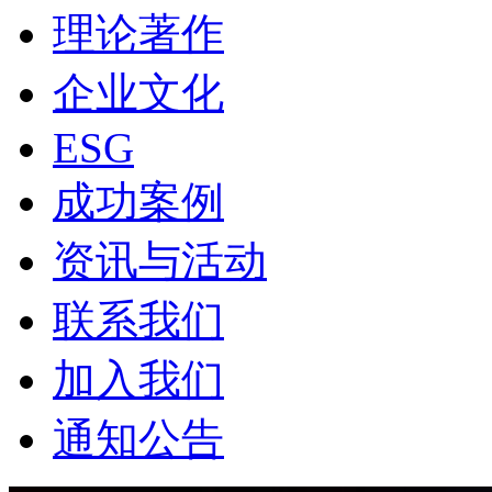
理论著作
企业文化
ESG
成功案例
资讯与活动
联系我们
加入我们
通知公告