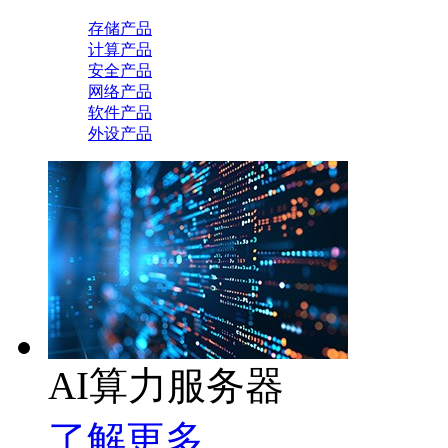
存储产品
计算产品
安全产品
网络产品
软件产品
外设产品
AI算力服务器
了解更多