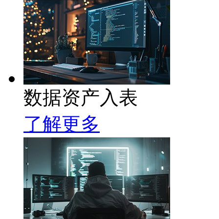
数据资产入表
了解更多