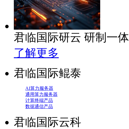
君临国际研云 研制一
了解更多
君临国际鲲泰
AI算力服务器
通用算力服务器
计算终端产品
数据通信产品
君临国际云科