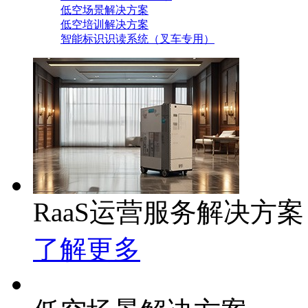
低空场景解决方案
低空培训解决方案
智能标识识读系统（叉车专用）
RaaS运营服务解决方案
了解更多