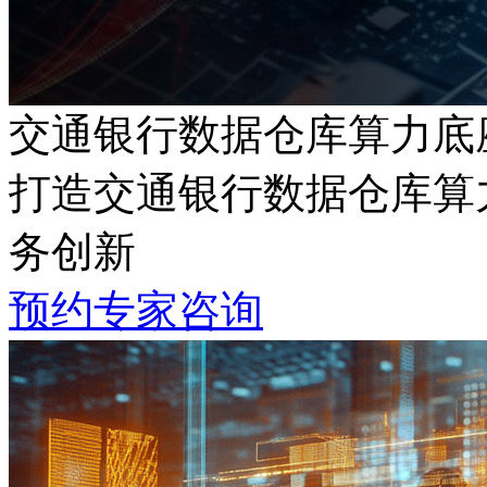
交通银行数据仓库算力底
打造交通银行数据仓库算力
务创新
预约专家咨询