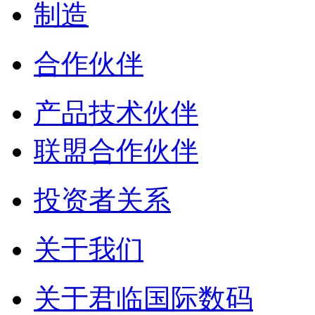
制造
合作伙伴
产品技术伙伴
联盟合作伙伴
投资者关系
关于我们
关于君临国际数码