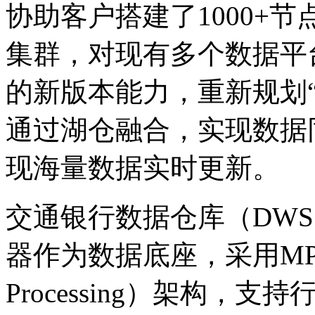
协助客户搭建了1000+节点的F
集群，对现有多个数据平
的新版本能力，重新规划
通过湖仓融合，实现数据
现海量数据实时更新。
交通银行数据仓库（DWS
器作为数据底座，采用MPP（M
Processing）架构，