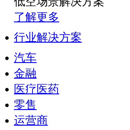
低空场景解决方案
了解更多
行业解决方案
汽车
金融
医疗医药
零售
运营商