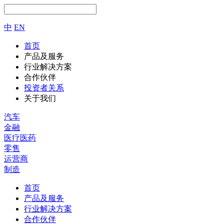
中
EN
首页
产品及服务
行业解决方案
合作伙伴
投资者关系
关于我们
汽车
金融
医疗医药
零售
运营商
制造
首页
产品及服务
行业解决方案
合作伙伴