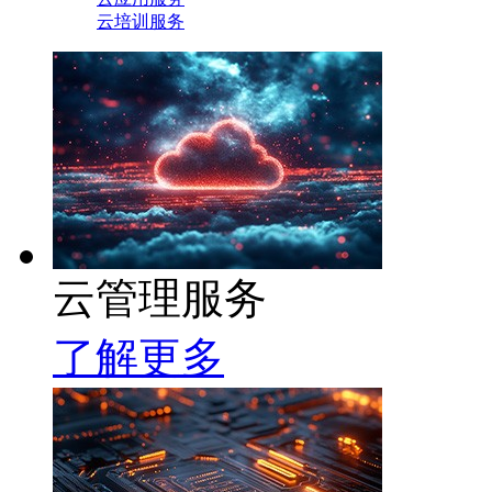
云培训服务
云管理服务
了解更多